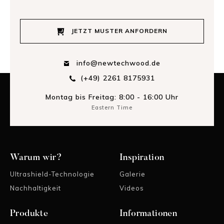
JETZT MUSTER ANFORDERN
info@newtechwood.de
(+49) 2261 8175931
Montag bis Freitag: 8:00 - 16:00 Uhr
Eastern Time
Warum wir?
Inspiration
Ultrashield-Technologie
Galerie
Nachhaltigkeit
Videos
Produkte
Informationen