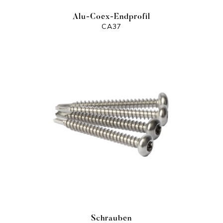
Alu-Coex-Endprofil
CA37
Schrauben