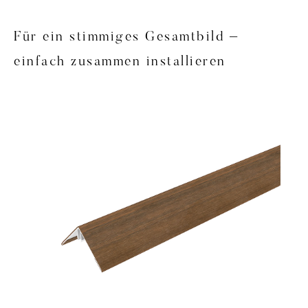
Für ein stimmiges Gesamtbild –
einfach zusammen installieren