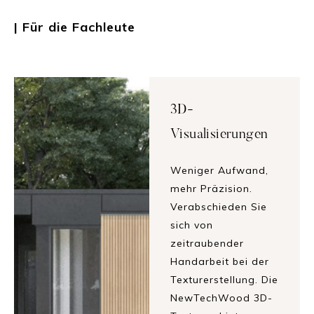
| Für die Fachleute
3D-
Visualisierungen
Weniger Aufwand,
mehr Präzision.
Verabschieden Sie
sich von
zeitraubender
Handarbeit bei der
Texturerstellung. Die
NewTechWood 3D-