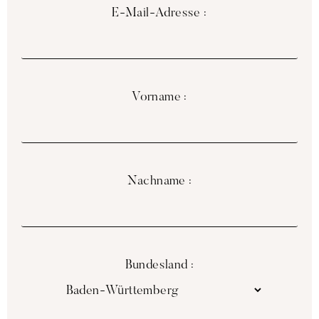
E-Mail-Adresse :
Vorname :
Nachname :
Bundesland :