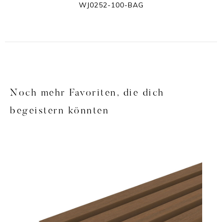
WJ0252-100-BAG
Noch mehr Favoriten, die dich
begeistern könnten