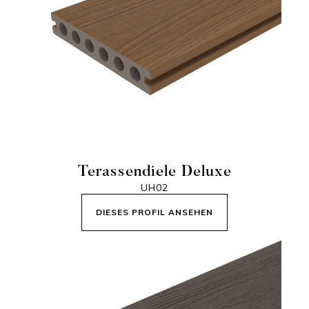
Terassendiele Deluxe
UH02
DIESES PROFIL ANSEHEN