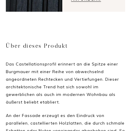
Über dieses Produkt
Das Castellationsprofil erinnert an die Spitze einer
Burgmauer mit einer Reihe von abwechselnd
angeordneten Rechtecken und Vertiefungen. Dieser
architektonische Trend hat sich sowohl im
gewerblichen als auch im modernen Wohnbau als
äußerst beliebt etabliert.
An der Fassade erzeugt es den Eindruck von
parallelen, castellierten Holzlatten, die durch schmale
Schatten oder Nuten voneinander abgehoben sind. So