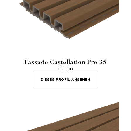
Fassade Castellation Pro 35
UH108
DIESES PROFIL ANSEHEN