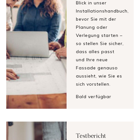
Blick in unser
Installationshandbuch,
bevor Sie mit der
Planung oder
Verlegung starten –
so stellen Sie sicher,
dass alles passt
und Ihre neue
Fassade genauso
aussieht, wie Sie es
sich vorstellen.
Bald verfügbar
Testbericht