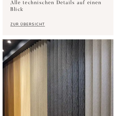
Alle technischen Details auf einen
Blick
ZUR ÜBERSICHT