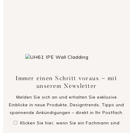
Immer einen Schritt voraus – mit
unserem Newsletter
Melden Sie sich an und erhalten Sie exklusive
Einblicke in neue Produkte, Designtrends, Tipps und
spannende Ankündigungen – direkt in Ihr Postfach.
Klicken Sie hier, wenn Sie ein Fachmann sind