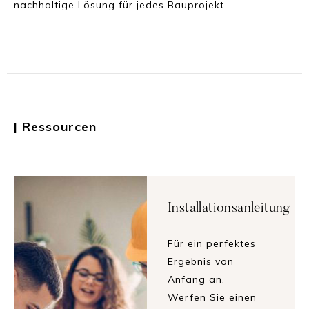
nachhaltige Lösung für jedes Bauprojekt.
| Ressourcen
Installationsanleitung
Für ein perfektes
Ergebnis von
Anfang an.
Werfen Sie einen