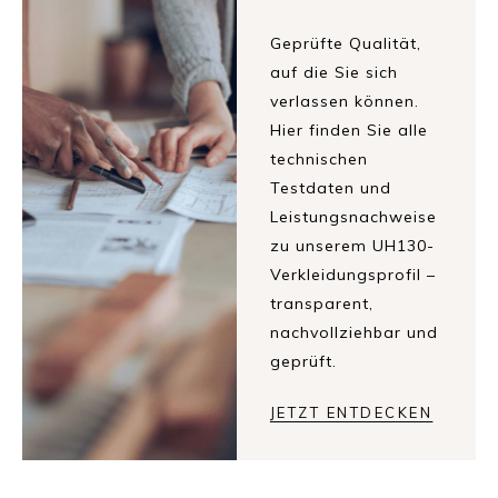
Geprüfte Qualität,
auf die Sie sich
verlassen können.
Hier finden Sie alle
technischen
Testdaten und
Leistungsnachweise
zu unserem UH130-
Verkleidungsprofil –
transparent,
nachvollziehbar und
geprüft.
JETZT ENTDECKEN