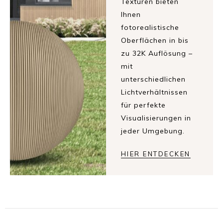
Texturen bieten
Ihnen
fotorealistische
Oberflächen in bis
zu 32K Auflösung –
mit
unterschiedlichen
Lichtverhältnissen
für perfekte
Visualisierungen in
jeder Umgebung.
HIER ENTDECKEN