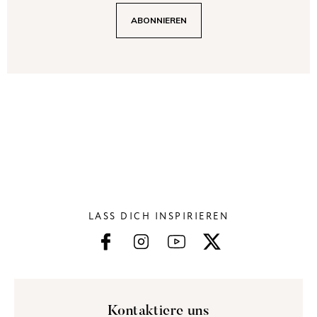
LASS DICH INSPIRIEREN
Kontaktiere uns