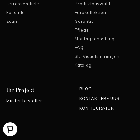
Terrassendiele
Produktauswahl
Fassade
Farbkollektion
Zaun
Garantie
Pflege
Montageanleitung
FAQ
3D-Visualisierungen
Katalog
BLOG
Ihr Projekt
KONTAKTIERE UNS
Muster bestellen
KONFIGURATOR