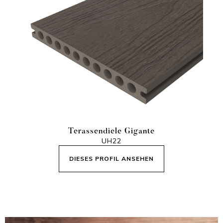
Terassendiele Gigante
UH22
DIESES PROFIL ANSEHEN