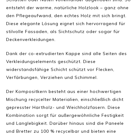
entsteht der warme, natürliche Holzlook – ganz ohne
den Pflegeaufwand, den echtes Holz mit sich bringt.
Diese elegante Lösung eignet sich hervorragend für
stilvolle Fassaden, als Sichtschutz oder sogar für
Deckenverkleidungen.
Dank der co-extrudierten Kappe sind alle Seiten des
Verkleidungselements geschützt. Diese
widerstandsfähige Schicht schützt vor Flecken,
Verfärbungen, Verziehen und Schimmel.
Der Kompositkern besteht aus einer hochwertigen
Mischung recycelter Materialien, einschließlich dicht
gepresster Hartholz- und Weichholzfasern. Diese
Kombination sorgt für außergewöhnliche Festigkeit
und Langlebigkeit. Darüber hinaus sind die Paneele
und Bretter zu 100 % recycelbar und bieten eine