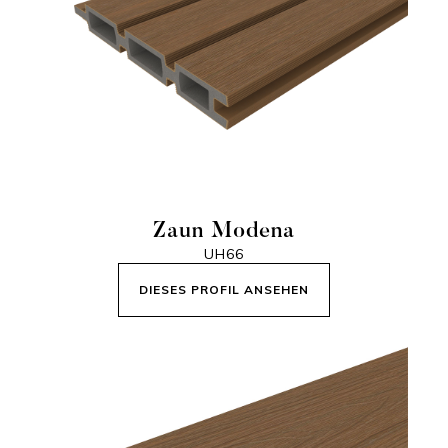
Zaun Modena
UH66
DIESES PROFIL ANSEHEN