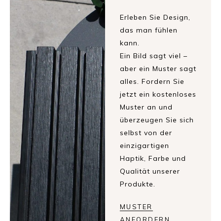
Erleben Sie Design,
das man fühlen
kann.
Ein Bild sagt viel –
aber ein Muster sagt
alles. Fordern Sie
jetzt ein kostenloses
Muster an und
überzeugen Sie sich
selbst von der
einzigartigen
Haptik, Farbe und
Qualität unserer
Produkte.
MUSTER
ANFORDERN