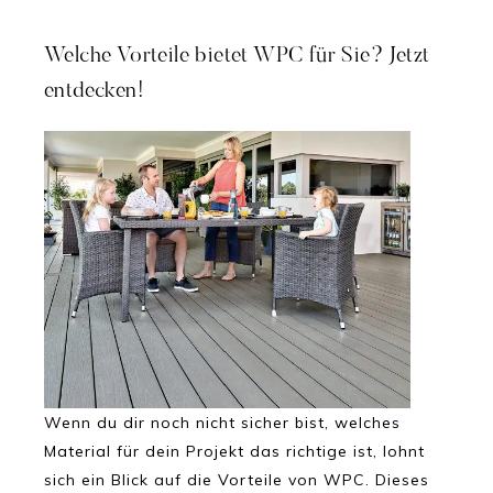
Welche Vorteile bietet WPC für Sie? Jetzt
entdecken!
Wenn du dir noch nicht sicher bist, welches
Material für dein Projekt das richtige ist, lohnt
sich ein Blick auf die Vorteile von WPC. Dieses