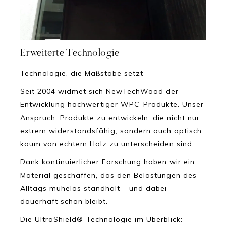
Erweiterte Technologie
Technologie, die Maßstäbe setzt
Seit 2004 widmet sich NewTechWood der
Entwicklung hochwertiger WPC-Produkte. Unser
Anspruch: Produkte zu entwickeln, die nicht nur
extrem widerstandsfähig, sondern auch optisch
kaum von echtem Holz zu unterscheiden sind.
Dank kontinuierlicher Forschung haben wir ein
Material geschaffen, das den Belastungen des
Alltags mühelos standhält – und dabei
dauerhaft schön bleibt.
Die UltraShield®-Technologie im Überblick: