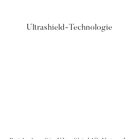
Ultrashield-Technologie