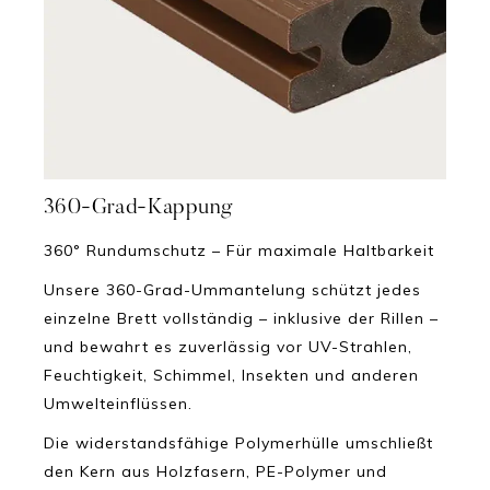
360-Grad-Kappung
360° Rundumschutz – Für maximale Haltbarkeit
Unsere 360-Grad-Ummantelung schützt jedes
einzelne Brett vollständig – inklusive der Rillen –
und bewahrt es zuverlässig vor UV-Strahlen,
Feuchtigkeit, Schimmel, Insekten und anderen
Umwelteinflüssen.
Die widerstandsfähige Polymerhülle umschließt
den Kern aus Holzfasern, PE-Polymer und