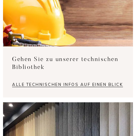
Gehen Sie zu unserer technischen
Bibliothek
ALLE TECHNISCHEN INFOS AUF EINEN BLICK