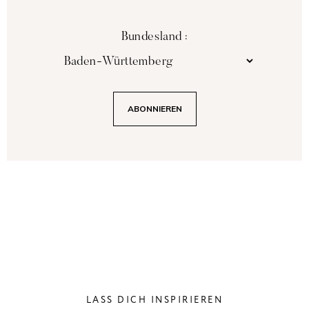
Bundesland :
LASS DICH INSPIRIEREN