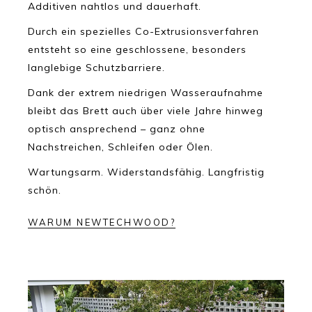
Additiven nahtlos und dauerhaft.
Durch ein spezielles Co-Extrusionsverfahren
entsteht so eine geschlossene, besonders
langlebige Schutzbarriere.
Dank der extrem niedrigen Wasseraufnahme
bleibt das Brett auch über viele Jahre hinweg
optisch ansprechend – ganz ohne
Nachstreichen, Schleifen oder Ölen.
Wartungsarm. Widerstandsfähig. Langfristig
schön.
WARUM NEWTECHWOOD?