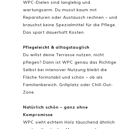
WPC-Dielen sind langlebig und
wartungsarm. Du musst kaum mit
Reparaturen oder Austausch rechnen – und
brauchst keine Spezialmittel für die Pflege.
Das spart dauerhaft Kosten.
Pflegeleicht & alltagstauglich
Du willst deine Terrasse nutzen, nicht
pflegen? Dann ist WPC genau das Richtige.
Selbst bei intensiver Nutzung bleibt die
Fläche formstabil und schön – ob als
Familienbereich, Grillplatz oder Chill-Out-
Zone.
Natürlich schön – ganz ohne
Kompromisse
WPC sieht echtem Holz täuschend ähnlich