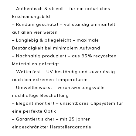
– Authentisch & stilvoll – für ein natürliches
Erscheinungsbild
– Rundum geschützt – vollständig ummantelt
auf allen vier Seiten
– Langlebig & pflegeleicht – maximale
Beständigkeit bei minimalem Aufwand
– Nachhaltig produziert – aus 95 % recycelten
Materialien gefertigt
– Wetterfest – UV-beständig und zuverlässig
auch bei extremen Temperaturen
– Umweltbewusst – verantwortungsvolle,
nachhaltige Beschaffung
– Elegant montiert – unsichtbares Clipsystem für
eine perfekte Optik
– Garantiert sicher – mit 25 Jahren
eingeschränkter Herstellergarantie