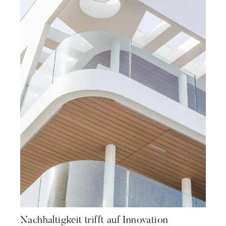
Nachhaltigkeit trifft auf Innovation