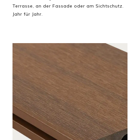
Terrasse, an der Fassade oder am Sichtschutz.
Jahr für Jahr.