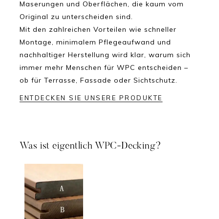
Maserungen und Oberflächen, die kaum vom
Original zu unterscheiden sind.
Mit den zahlreichen Vorteilen wie schneller
Montage, minimalem Pflegeaufwand und
nachhaltiger Herstellung wird klar, warum sich
immer mehr Menschen für WPC entscheiden –
ob für Terrasse, Fassade oder Sichtschutz.
ENTDECKEN SIE UNSERE PRODUKTE
Was ist eigentlich WPC-Decking?