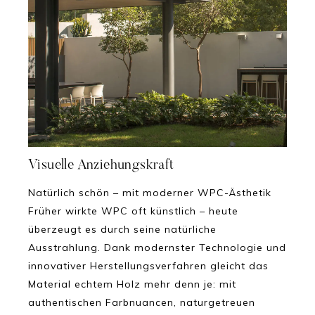
Visuelle Anziehungskraft
Natürlich schön – mit moderner WPC-Ästhetik
Früher wirkte WPC oft künstlich – heute
überzeugt es durch seine natürliche
Ausstrahlung. Dank modernster Technologie und
innovativer Herstellungsverfahren gleicht das
Material echtem Holz mehr denn je: mit
authentischen Farbnuancen, naturgetreuen