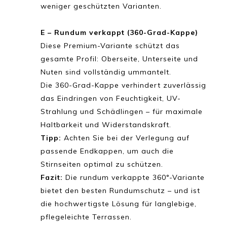
weniger geschützten Varianten.
E – Rundum verkappt (360-Grad-Kappe)
Diese Premium-Variante schützt das
gesamte Profil: Oberseite, Unterseite und
Nuten sind vollständig ummantelt.
Die 360-Grad-Kappe verhindert zuverlässig
das Eindringen von Feuchtigkeit, UV-
Strahlung und Schädlingen – für maximale
Haltbarkeit und Widerstandskraft.
Tipp:
Achten Sie bei der Verlegung auf
passende Endkappen, um auch die
Stirnseiten optimal zu schützen.
Fazit:
Die rundum verkappte 360°-Variante
bietet den besten Rundumschutz – und ist
die hochwertigste Lösung für langlebige,
pflegeleichte Terrassen.