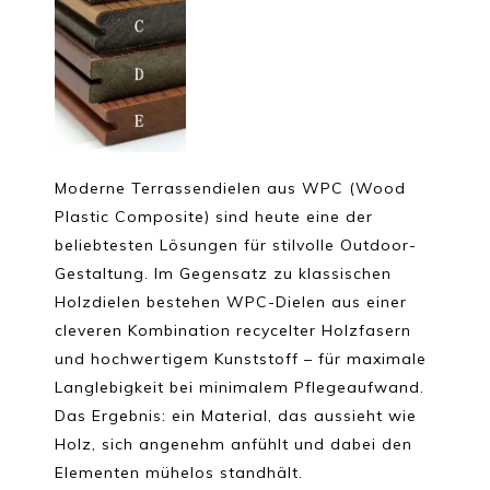
Moderne Terrassendielen aus WPC (Wood
Plastic Composite) sind heute eine der
beliebtesten Lösungen für stilvolle Outdoor-
Gestaltung. Im Gegensatz zu klassischen
Holzdielen bestehen WPC-Dielen aus einer
cleveren Kombination recycelter Holzfasern
und hochwertigem Kunststoff – für maximale
Langlebigkeit bei minimalem Pflegeaufwand.
Das Ergebnis: ein Material, das aussieht wie
Holz, sich angenehm anfühlt und dabei den
Elementen mühelos standhält.