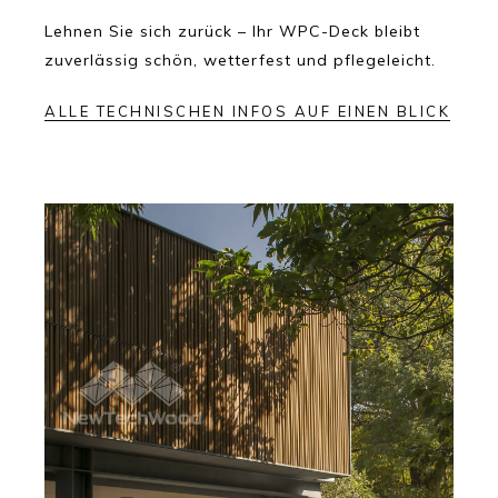
Lehnen Sie sich zurück – Ihr WPC-Deck bleibt
zuverlässig schön, wetterfest und pflegeleicht.
ALLE TECHNISCHEN INFOS AUF EINEN BLICK