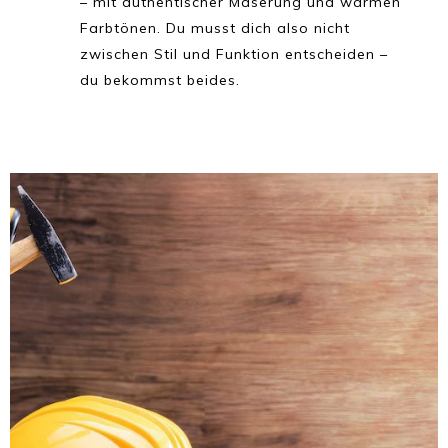
– mit authentischer Maserung und warmen
Farbtönen. Du musst dich also nicht
zwischen Stil und Funktion entscheiden –
du bekommst beides.