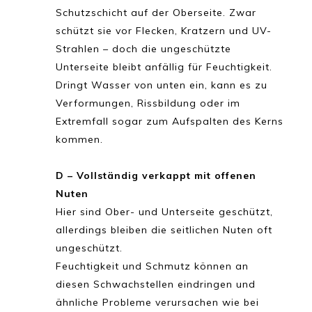
Schutzschicht auf der Oberseite. Zwar
schützt sie vor Flecken, Kratzern und UV-
Strahlen – doch die ungeschützte
Unterseite bleibt anfällig für Feuchtigkeit.
Dringt Wasser von unten ein, kann es zu
Verformungen, Rissbildung oder im
Extremfall sogar zum Aufspalten des Kerns
kommen.
D – Vollständig verkappt mit offenen
Nuten
Hier sind Ober- und Unterseite geschützt,
allerdings bleiben die seitlichen Nuten oft
ungeschützt.
Feuchtigkeit und Schmutz können an
diesen Schwachstellen eindringen und
ähnliche Probleme verursachen wie bei