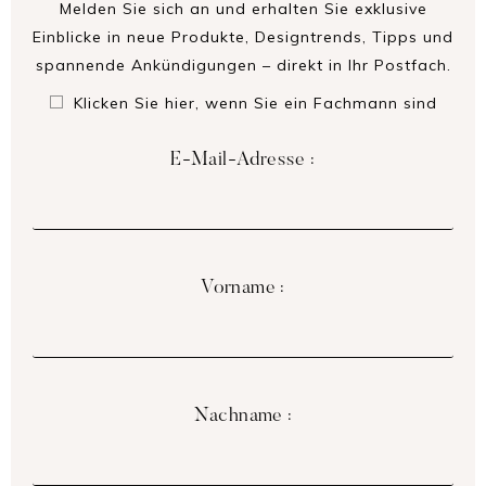
Melden Sie sich an und erhalten Sie exklusive
Einblicke in neue Produkte, Designtrends, Tipps und
spannende Ankündigungen – direkt in Ihr Postfach.
Klicken Sie hier, wenn Sie ein Fachmann sind
E-Mail-Adresse :
Vorname :
Nachname :