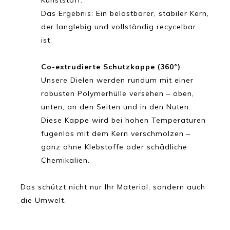
Das Ergebnis: Ein belastbarer, stabiler Kern,
der langlebig und vollständig recycelbar
ist.
Co-extrudierte Schutzkappe (360°)
Unsere Dielen werden rundum mit einer
robusten Polymerhülle versehen – oben,
unten, an den Seiten und in den Nuten.
Diese Kappe wird bei hohen Temperaturen
fugenlos mit dem Kern verschmolzen –
ganz ohne Klebstoffe oder schädliche
Chemikalien.
Das schützt nicht nur Ihr Material, sondern auch
die Umwelt.