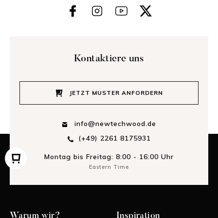
Kontaktiere uns
JETZT MUSTER ANFORDERN
info@newtechwood.de
(+49) 2261 8175931
Montag bis Freitag: 8:00 - 16:00 Uhr
Eastern Time
Warum wir?
Inspiration