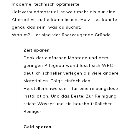
moderne, technisch optimierte
Holzverbundmaterial ist weit mehr als nur eine
Alternative zu herkömmlichem Holz – es könnte
genau das sein, was du suchst.
Warum? Hier sind vier überzeugende Gründe:
Zeit sparen
Dank der einfachen Montage und dem
geringen Pflegeaufwand lässt sich WPC
deutlich schneller verlegen als viele andere
Materialien. Folge einfach den
Herstellerhinweisen – für eine reibungslose
Installation. Und das Beste: Zur Reinigung
reicht Wasser und ein haushaltsüblicher
Reiniger.
Geld sparen