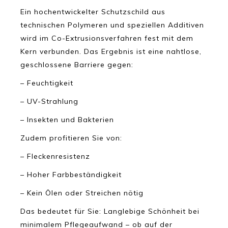
Ein hochentwickelter Schutzschild aus
technischen Polymeren und speziellen Additiven
wird im Co-Extrusionsverfahren fest mit dem
Kern verbunden. Das Ergebnis ist eine nahtlose,
geschlossene Barriere gegen:
– Feuchtigkeit
– UV-Strahlung
– Insekten und Bakterien
Zudem profitieren Sie von:
– Fleckenresistenz
– Hoher Farbbeständigkeit
– Kein Ölen oder Streichen nötig
Das bedeutet für Sie: Langlebige Schönheit bei
minimalem Pflegeaufwand – ob auf der