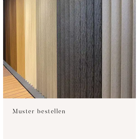
Muster bestellen
Testen Sie unsere Farben direkt in Ihrer
Einrichtung, um den besten Farbton und das