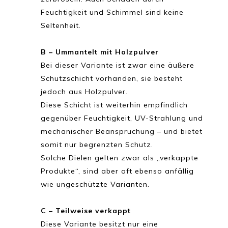
Feuchtigkeit und Schimmel sind keine
Seltenheit.
B – Ummantelt mit Holzpulver
Bei dieser Variante ist zwar eine äußere
Schutzschicht vorhanden, sie besteht
jedoch aus Holzpulver.
Diese Schicht ist weiterhin empfindlich
gegenüber Feuchtigkeit, UV-Strahlung und
mechanischer Beanspruchung – und bietet
somit nur begrenzten Schutz.
Solche Dielen gelten zwar als „verkappte
Produkte“, sind aber oft ebenso anfällig
wie ungeschützte Varianten.
C – Teilweise verkappt
Diese Variante besitzt nur eine