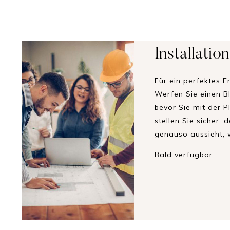
Installatio
Für ein perfektes E
Werfen Sie einen Bl
bevor Sie mit der 
stellen Sie sicher,
genauso aussieht, w
Bald verfügbar