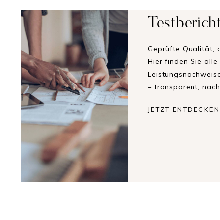
Testberich
Geprüfte Qualität, 
Hier finden Sie all
Leistungsnachweise
– transparent, nach
JETZT ENTDECKEN