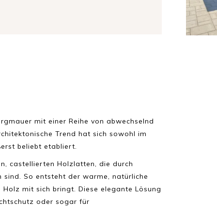
 Burgmauer mit einer Reihe von abwechselnd
chitektonische Trend hat sich sowohl im
st beliebt etabliert.
, castellierten Holzlatten, die durch
sind. So entsteht der warme, natürliche
Holz mit sich bringt. Diese elegante Lösung
ichtschutz oder sogar für