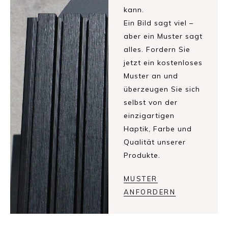
kann.
Ein Bild sagt viel –
aber ein Muster sagt
alles. Fordern Sie
jetzt ein kostenloses
Muster an und
überzeugen Sie sich
selbst von der
einzigartigen
Haptik, Farbe und
Qualität unserer
Produkte.
MUSTER
ANFORDERN