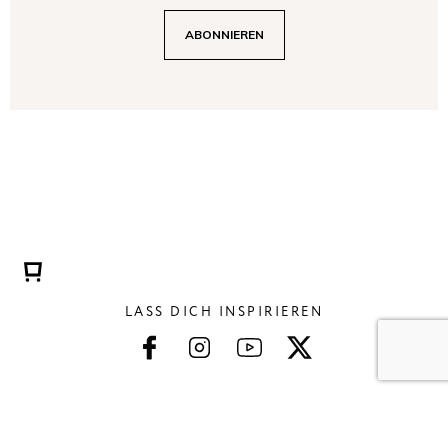
LASS DICH INSPIRIEREN
Kontaktiere uns