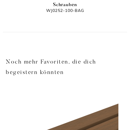
Schrauben
WJ0252-100-BAG
Noch mehr Favoriten, die dich
begeistern könnten