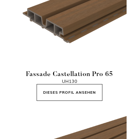
Fassade Castellation Pro 65
UH130
DIESES PROFIL ANSEHEN