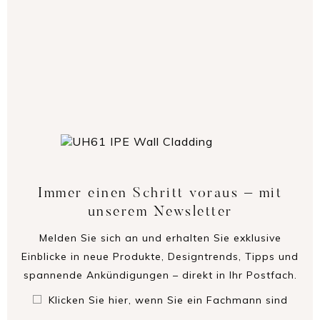
Immer einen Schritt voraus – mit
unserem Newsletter
Melden Sie sich an und erhalten Sie exklusive
Einblicke in neue Produkte, Designtrends, Tipps und
spannende Ankündigungen – direkt in Ihr Postfach.
Klicken Sie hier, wenn Sie ein Fachmann sind