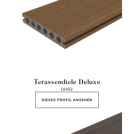
Terassendiele Deluxe
UH02
DIESES PROFIL ANSEHEN