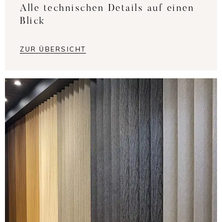
Alle technischen Details auf einen
Blick
ZUR ÜBERSICHT