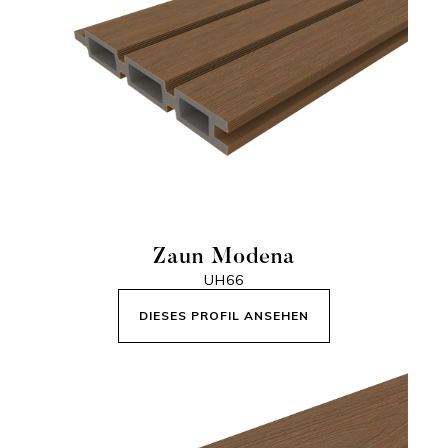
Zaun Modena
UH66
DIESES PROFIL ANSEHEN