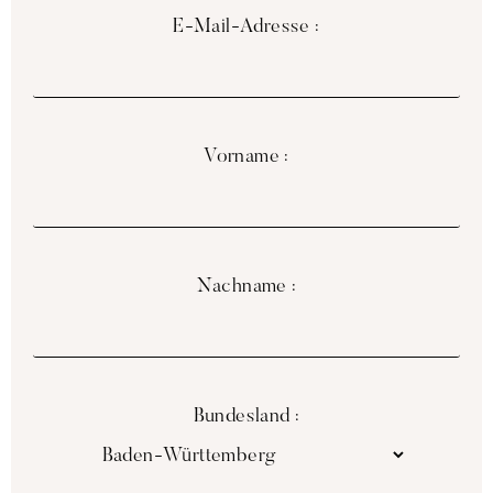
E-Mail-Adresse :
Vorname :
Nachname :
Bundesland :