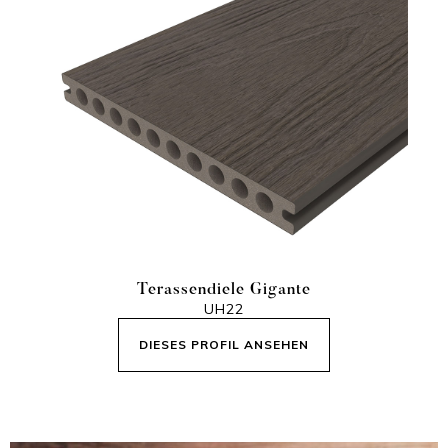
Terassendiele Gigante
UH22
DIESES PROFIL ANSEHEN