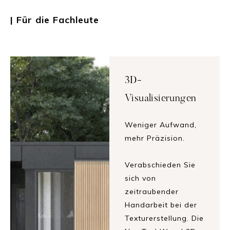
| Für die Fachleute
3D-
Visualisierungen
Weniger Aufwand,
mehr Präzision.
Verabschieden Sie
sich von
zeitraubender
Handarbeit bei der
Texturerstellung. Die