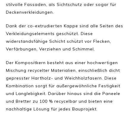
stilvolle Fassaden, als Sichtschutz oder sogar für
Deckenverkleidungen.
Dank der co-extrudierten Kappe sind alle Seiten des
Verkleidungselements geschützt. Diese
widerstandsfähige Schicht schützt vor Flecken,
Verfärbungen, Verziehen und Schimmel.
Der Kompositkern besteht aus einer hochwertigen
Mischung recycelter Materialien, einschließlich dicht
gepresster Hartholz- und Weichholzfasern. Diese
Kombination sorgt für außergewöhnliche Festigkeit
und Langlebigkeit. Darüber hinaus sind die Paneele
und Bretter zu 100 % recycelbar und bieten eine
nachhaltige Lösung für jedes Bauprojekt.