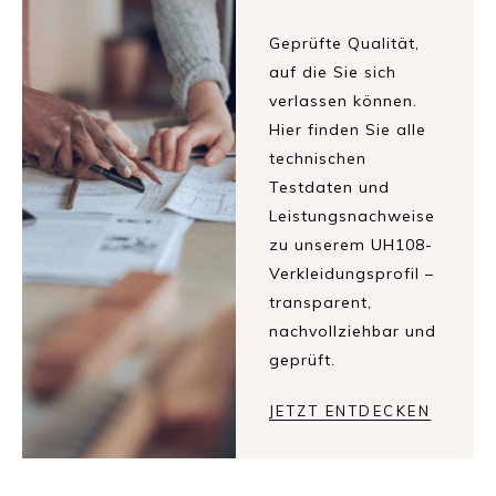
Geprüfte Qualität,
auf die Sie sich
verlassen können.
Hier finden Sie alle
technischen
Testdaten und
Leistungsnachweise
zu unserem UH108-
Verkleidungsprofil –
transparent,
nachvollziehbar und
geprüft.
JETZT ENTDECKEN