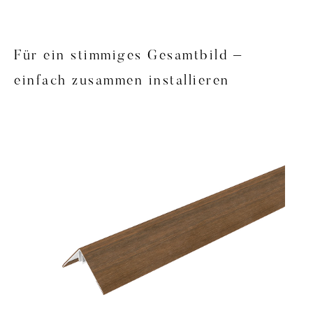
Für ein stimmiges Gesamtbild –
einfach zusammen installieren