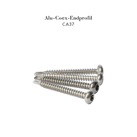
Alu-Coex-Endprofil
CA37