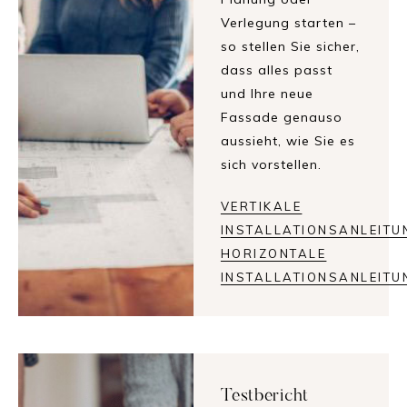
Verlegung starten –
so stellen Sie sicher,
dass alles passt
und Ihre neue
Fassade genauso
aussieht, wie Sie es
sich vorstellen.
VERTIKALE
INSTALLATIONSANLEITU
HORIZONTALE
INSTALLATIONSANLEITU
Testbericht