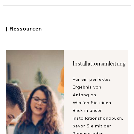
| Ressourcen
Installationsanleitung
Für ein perfektes
Ergebnis von
Anfang an.
Werfen Sie einen
Blick in unser
Installationshandbuch,
bevor Sie mit der
Planung oder