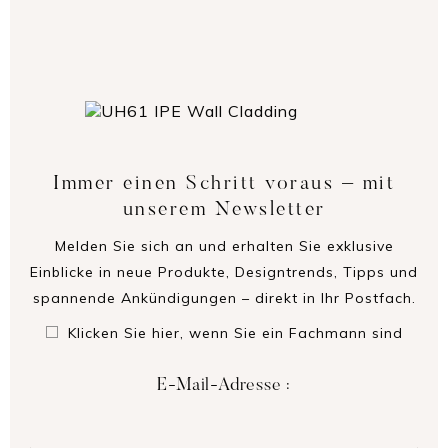
Immer einen Schritt voraus – mit
unserem Newsletter
Melden Sie sich an und erhalten Sie exklusive
Einblicke in neue Produkte, Designtrends, Tipps und
spannende Ankündigungen – direkt in Ihr Postfach.
Klicken Sie hier, wenn Sie ein Fachmann sind
E-Mail-Adresse :