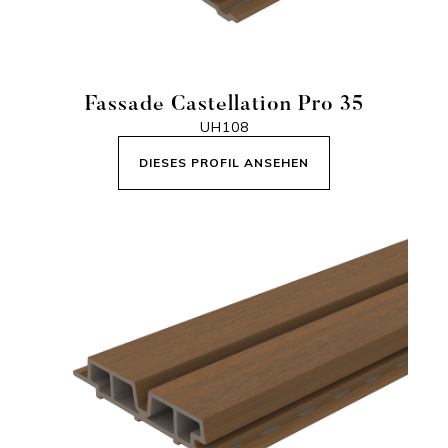
Fassade Castellation Pro 35
UH108
DIESES PROFIL ANSEHEN