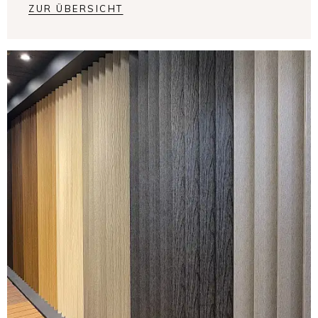
ZUR ÜBERSICHT