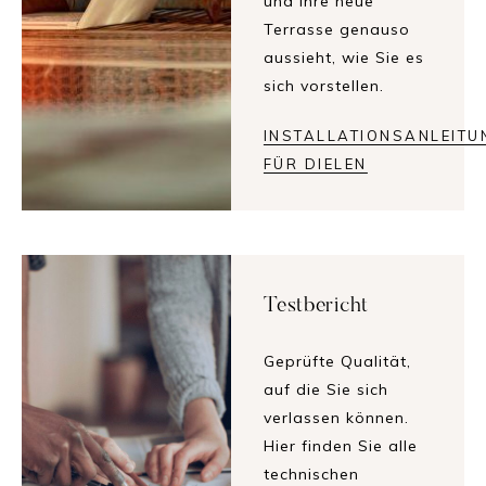
und Ihre neue
Terrasse genauso
aussieht, wie Sie es
sich vorstellen.
INSTALLATIONSANLEITU
FÜR DIELEN
Testbericht
Geprüfte Qualität,
auf die Sie sich
verlassen können.
Hier finden Sie alle
technischen