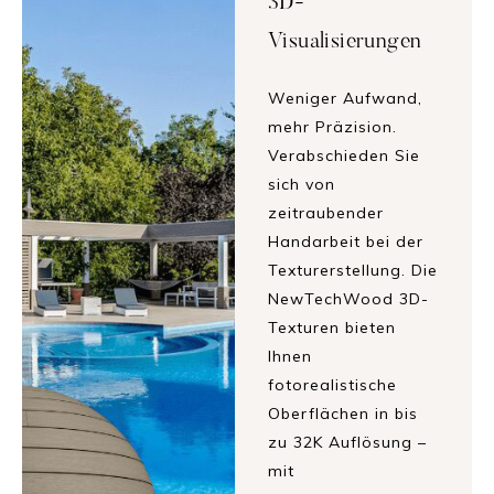
3D-
Visualisierungen
Weniger Aufwand,
mehr Präzision.
Verabschieden Sie
sich von
zeitraubender
Handarbeit bei der
Texturerstellung. Die
NewTechWood 3D-
Texturen bieten
Ihnen
fotorealistische
Oberflächen in bis
zu 32K Auflösung –
mit