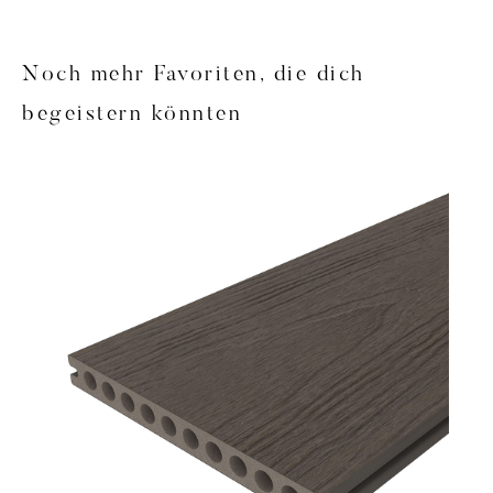
Noch mehr Favoriten, die dich
begeistern könnten