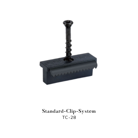
Standard-Clip-System
TC-28