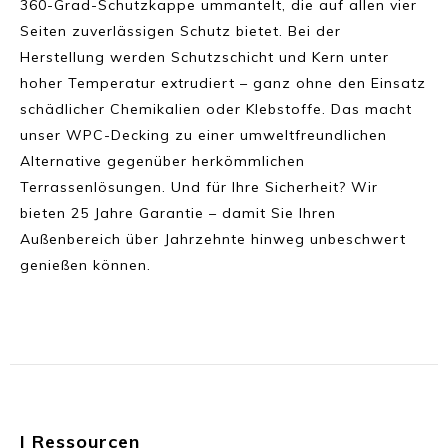
360-Grad-Schutzkappe ummantelt, die auf allen vier
Seiten zuverlässigen Schutz bietet. Bei der
Herstellung werden Schutzschicht und Kern unter
hoher Temperatur extrudiert – ganz ohne den Einsatz
schädlicher Chemikalien oder Klebstoffe. Das macht
unser WPC-Decking zu einer umweltfreundlichen
Alternative gegenüber herkömmlichen
Terrassenlösungen. Und für Ihre Sicherheit? Wir
bieten 25 Jahre Garantie – damit Sie Ihren
Außenbereich über Jahrzehnte hinweg unbeschwert
genießen können.
| Ressourcen