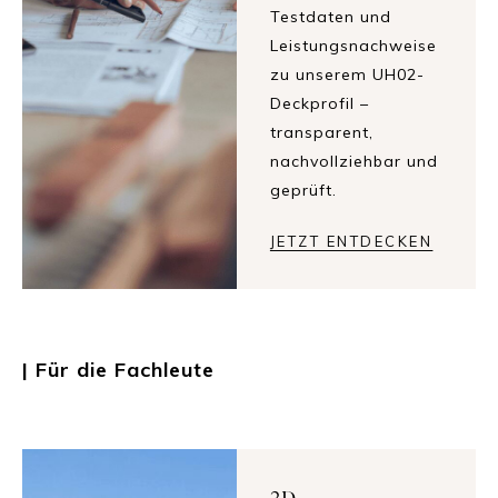
Testdaten und
Leistungsnachweise
zu unserem UH02-
Deckprofil –
transparent,
nachvollziehbar und
geprüft.
JETZT ENTDECKEN
| Für die Fachleute