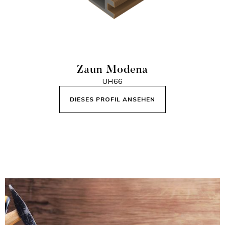
Zaun Modena
UH66
DIESES PROFIL ANSEHEN