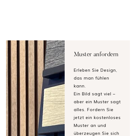
Muster anfordern
Erleben Sie Design,
das man fühlen
kann.
Ein Bild sagt viel –
aber ein Muster sagt
alles. Fordern Sie
jetzt ein kostenloses
Muster an und
überzeugen Sie sich