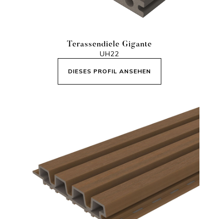
Terassendiele Gigante
UH22
DIESES PROFIL ANSEHEN