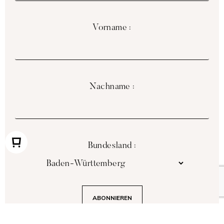
Vorname :
Nachname :
Bundesland :