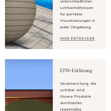
unterschiedlichen
Lichtverhältnissen
für perfekte
Visualisierungen in
jeder Umgebung.
HIER ENTDECKEN
EPD-Erklärung
Verantwortung, die
sichtbar wird.
Unsere Produkte
durchlaufen
regelmäßig