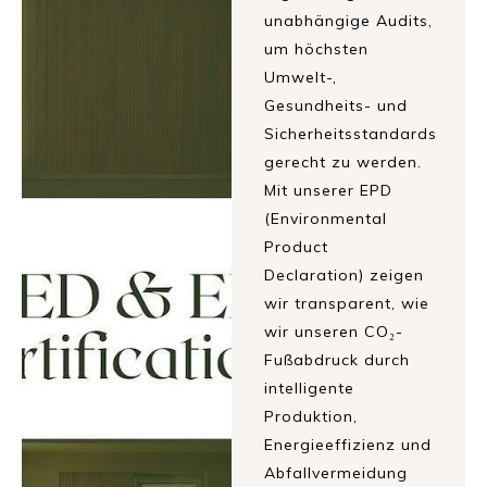
unabhängige Audits,
um höchsten
Umwelt-,
Gesundheits- und
Sicherheitsstandards
gerecht zu werden.
Mit unserer EPD
(Environmental
Product
Declaration) zeigen
wir transparent, wie
wir unseren CO₂-
Fußabdruck durch
intelligente
Produktion,
Energieeffizienz und
Abfallvermeidung