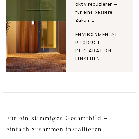
aktiv reduzieren –
für eine bessere
Zukunft.
ENVIRONMENTAL
PRODUCT
DECLARATION
EINSEHEN
Für ein stimmiges Gesamtbild –
einfach zusammen installieren