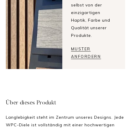
selbst von der
einzigartigen
Haptik, Farbe und
Qualität unserer
Produkte.
MUSTER
ANFORDERN
Über dieses Produkt
Langlebigkeit steht im Zentrum unseres Designs. Jede
WPC-Diele ist vollständig mit einer hochwertigen