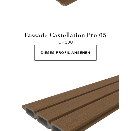
Fassade Castellation Pro 65
UH130
DIESES PROFIL ANSEHEN