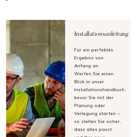
Installationsanleitung
Für ein perfektes
Ergebnis von
Anfang an.
Werfen Sie einen
Blick in unser
Installationshandbuch,
bevor Sie mit der
Planung oder
Verlegung starten –
so stellen Sie sicher,
dass alles passt