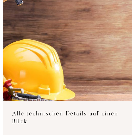
Alle technischen Details auf einen
Blick