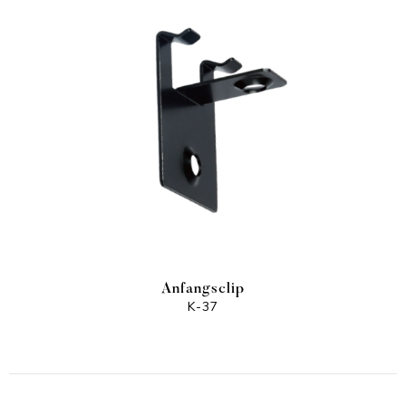
Anfangsclip
K-37