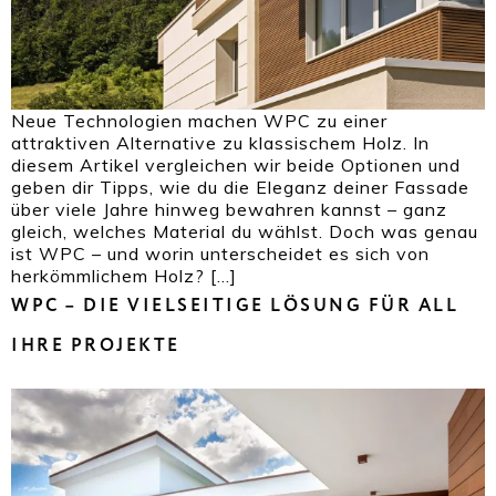
Neue Technologien machen WPC zu einer
attraktiven Alternative zu klassischem Holz. In
diesem Artikel vergleichen wir beide Optionen und
geben dir Tipps, wie du die Eleganz deiner Fassade
über viele Jahre hinweg bewahren kannst – ganz
gleich, welches Material du wählst. Doch was genau
ist WPC – und worin unterscheidet es sich von
herkömmlichem Holz? […]
WPC – DIE VIELSEITIGE LÖSUNG FÜR ALL
IHRE PROJEKTE