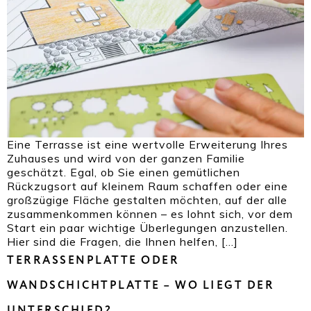
Eine Terrasse ist eine wertvolle Erweiterung Ihres
Zuhauses und wird von der ganzen Familie
geschätzt. Egal, ob Sie einen gemütlichen
Rückzugsort auf kleinem Raum schaffen oder eine
großzügige Fläche gestalten möchten, auf der alle
zusammenkommen können – es lohnt sich, vor dem
Start ein paar wichtige Überlegungen anzustellen.
Hier sind die Fragen, die Ihnen helfen, […]
TERRASSENPLATTE ODER
WANDSCHICHTPLATTE – WO LIEGT DER
UNTERSCHIED?