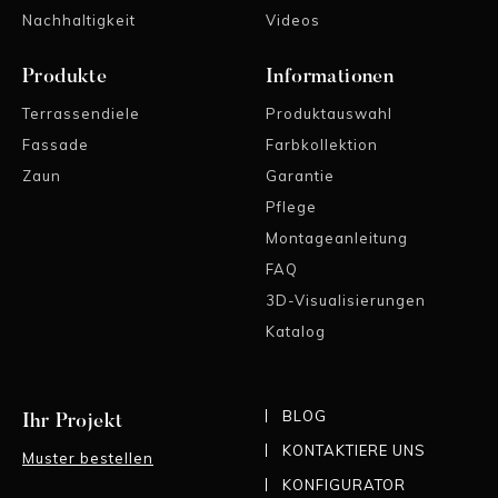
Nachhaltigkeit
Videos
Produkte
Informationen
Terrassendiele
Produktauswahl
Fassade
Farbkollektion
Zaun
Garantie
Pflege
Montageanleitung
FAQ
3D-Visualisierungen
Katalog
BLOG
Ihr Projekt
KONTAKTIERE UNS
Muster bestellen
KONFIGURATOR