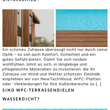
Ein schönes Zuhause überzeugt nicht nur durch seine
Optik – es soll auch Komfort, Sicherheit und ein
gutes Gefühl bieten. Damit Sie sich rundum
wohlfühlen, lohnt es sich, in langlebige und
pflegeleichte Materialien zu investieren, die Ihr
Zuhause vor Wind und Wetter schützen. Deshalb
empfehlen wir von NewTechWood, WPC-Platten
oder -Verkleidungen für Ihre Außenbereiche zu […]
SIND WPC-TERRASSENDIELEN
WASSERDICHT?