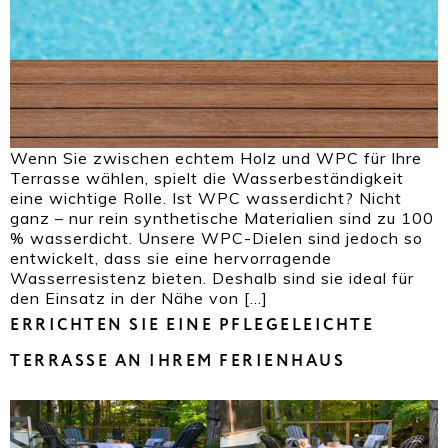
Wenn Sie zwischen echtem Holz und WPC für Ihre
Terrasse wählen, spielt die Wasserbeständigkeit
eine wichtige Rolle. Ist WPC wasserdicht? Nicht
ganz – nur rein synthetische Materialien sind zu 100
% wasserdicht. Unsere WPC-Dielen sind jedoch so
entwickelt, dass sie eine hervorragende
Wasserresistenz bieten. Deshalb sind sie ideal für
den Einsatz in der Nähe von […]
ERRICHTEN SIE EINE PFLEGELEICHTE
TERRASSE AN IHREM FERIENHAUS