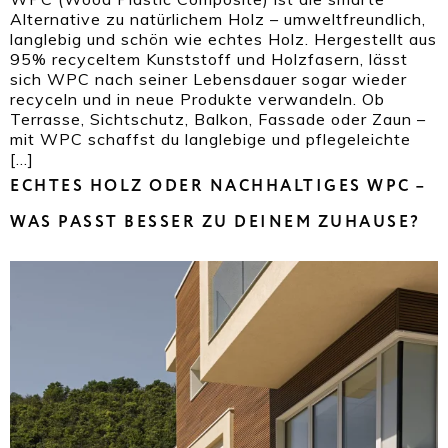
Alternative zu natürlichem Holz – umweltfreundlich,
langlebig und schön wie echtes Holz. Hergestellt aus
95% recyceltem Kunststoff und Holzfasern, lässt
sich WPC nach seiner Lebensdauer sogar wieder
recyceln und in neue Produkte verwandeln. Ob
Terrasse, Sichtschutz, Balkon, Fassade oder Zaun –
mit WPC schaffst du langlebige und pflegeleichte
[…]
ECHTES HOLZ ODER NACHHALTIGES WPC –
WAS PASST BESSER ZU DEINEM ZUHAUSE?