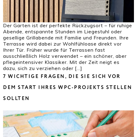
Der Garten ist der perfekte Rückzugsort – für ruhige
Abende, entspannte Stunden im Liegestuhl oder
gesellige Grillabende mit Familie und Freunden. Ihre
Terrasse wird dabei zur Wohlfühloase direkt vor
Ihrer Tür. Früher wurde für Terrassen fast
ausschließlich Holz verwendet – ein schöner, aber
pflegeintensiver Klassiker. Mit der Zeit neigt es
dazu, sich zu verziehen oder […]
7 WICHTIGE FRAGEN, DIE SIE SICH VOR
DEM START IHRES WPC-PROJEKTS STELLEN
SOLLTEN