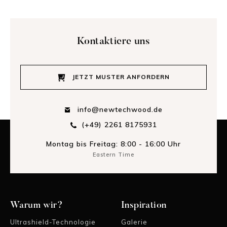
Kontaktiere uns
JETZT MUSTER ANFORDERN
info@newtechwood.de
(+49) 2261 8175931
Montag bis Freitag: 8:00 - 16:00 Uhr
Eastern Time
Warum wir?
Inspiration
Ultrashield-Technologie
Galerie