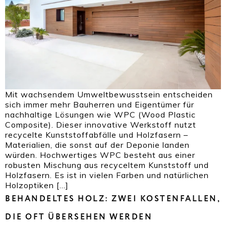
Mit wachsendem Umweltbewusstsein entscheiden
sich immer mehr Bauherren und Eigentümer für
nachhaltige Lösungen wie WPC (Wood Plastic
Composite). Dieser innovative Werkstoff nutzt
recycelte Kunststoffabfälle und Holzfasern –
Materialien, die sonst auf der Deponie landen
würden. Hochwertiges WPC besteht aus einer
robusten Mischung aus recyceltem Kunststoff und
Holzfasern. Es ist in vielen Farben und natürlichen
Holzoptiken […]
BEHANDELTES HOLZ: ZWEI KOSTENFALLEN,
DIE OFT ÜBERSEHEN WERDEN