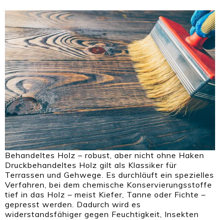
Behandeltes Holz – robust, aber nicht ohne Haken
Druckbehandeltes Holz gilt als Klassiker für
Terrassen und Gehwege. Es durchläuft ein spezielles
Verfahren, bei dem chemische Konservierungsstoffe
tief in das Holz – meist Kiefer, Tanne oder Fichte –
gepresst werden. Dadurch wird es
widerstandsfähiger gegen Feuchtigkeit, Insekten