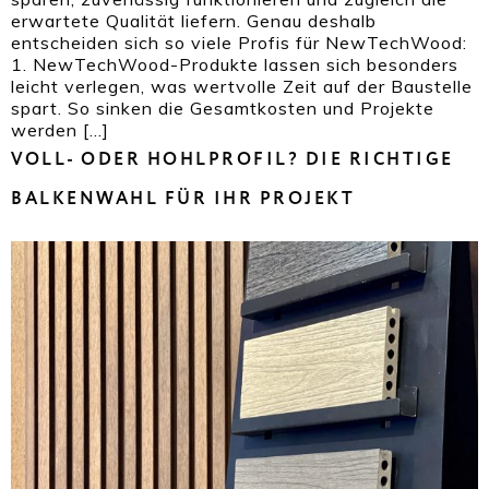
erwartete Qualität liefern. Genau deshalb
entscheiden sich so viele Profis für NewTechWood:
1. NewTechWood-Produkte lassen sich besonders
leicht verlegen, was wertvolle Zeit auf der Baustelle
spart. So sinken die Gesamtkosten und Projekte
werden […]
VOLL- ODER HOHLPROFIL? DIE RICHTIGE
BALKENWAHL FÜR IHR PROJEKT