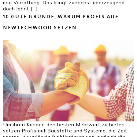
und Verrottung. Das klingt zunächst überzeugend –
doch lohnt […]
10 GUTE GRÜNDE, WARUM PROFIS AUF
NEWTECHWOOD SETZEN
Um ihren Kunden den besten Mehrwert zu bieten,
setzen Profis auf Baustoffe und Systeme, die Zeit
sparen, zuverlässig funktionieren und zugleich die