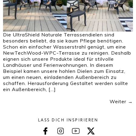
Die UltraShield Naturale Terrassendielen sind
besonders beliebt, da sie kaum Pflege benötigen.
Schon ein einfacher Wasserstrahl genügt, um eine
NewTechWood-WPC-Terrasse zu reinigen. Deshalb
eignen sich unsere Produkte ideal für stilvolle
Landhäuser und Ferienwohnungen. In diesem
Beispiel kamen unsere hohlen Dielen zum Einsatz,
um einen neuen, einladenden Außenbereich zu
schaffen. Herausforderung Gestaltet werden sollte
ein Außenbereich, […]
Weiter
→
LASS DICH INSPIRIEREN