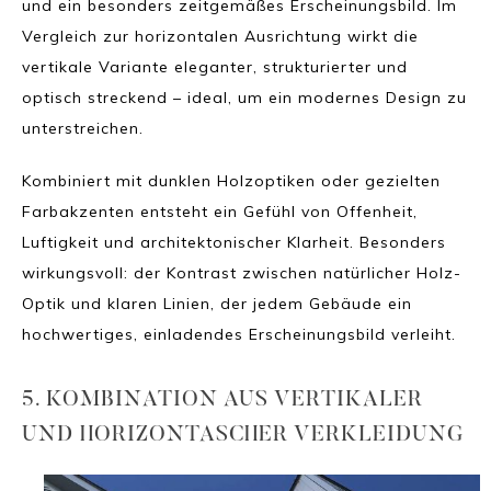
und ein besonders zeitgemäßes Erscheinungsbild. Im
Vergleich zur horizontalen Ausrichtung wirkt die
vertikale Variante eleganter, strukturierter und
optisch streckend – ideal, um ein modernes Design zu
unterstreichen.
Kombiniert mit dunklen Holzoptiken oder gezielten
Farbakzenten entsteht ein Gefühl von Offenheit,
Luftigkeit und architektonischer Klarheit. Besonders
wirkungsvoll: der Kontrast zwischen natürlicher Holz-
Optik und klaren Linien, der jedem Gebäude ein
hochwertiges, einladendes Erscheinungsbild verleiht.
5. KOMBINATION AUS VERTIKALER
UND HORIZONTASCHER VERKLEIDUNG