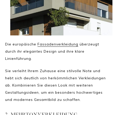
Die europäische
Fassadenverkleidung
überzeugt
durch ihr elegantes Design und ihre klare
Linienführung.
Sie verleiht Ihrem Zuhause eine stilvolle Note und
hebt sich deutlich von herkömmlichen Verkleidungen
ab. Kombinieren Sie diesen Look mit weiteren
Gestaltungsideen, um ein besonders hochwertiges
und modernes Gesamtbild zu schaffen.
2. MEHRTONVERKLEIDUNG