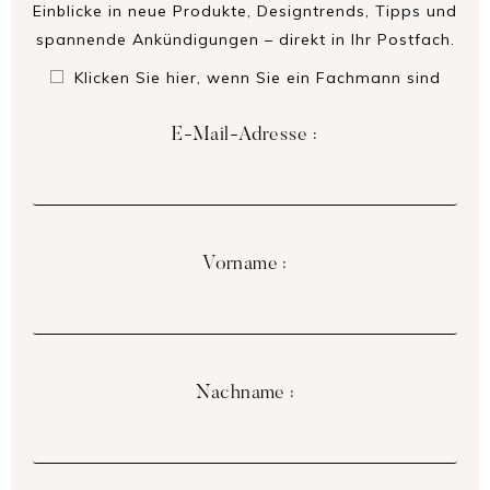
Einblicke in neue Produkte, Designtrends, Tipps und
spannende Ankündigungen – direkt in Ihr Postfach.
Klicken Sie hier, wenn Sie ein Fachmann sind
E-Mail-Adresse :
Vorname :
Nachname :