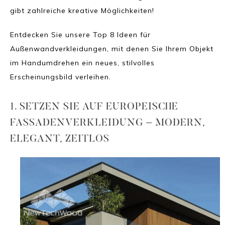
gibt zahlreiche kreative Möglichkeiten!
Entdecken Sie unsere Top 8 Ideen für
Außenwandverkleidungen, mit denen Sie Ihrem Objekt
im Handumdrehen ein neues, stilvolles
Erscheinungsbild verleihen.
1. SETZEN SIE AUF EUROPEISCHE
FASSADENVERKLEIDUNG – MODERN,
ELEGANT, ZEITLOS