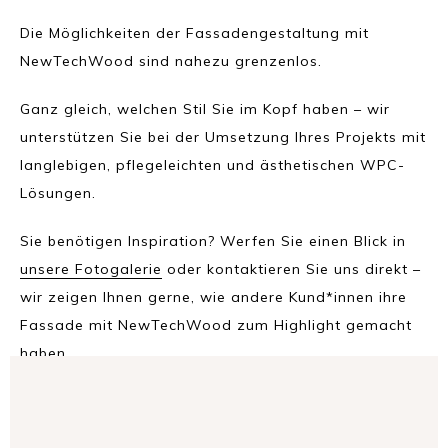
Die Möglichkeiten der Fassadengestaltung mit
NewTechWood sind nahezu grenzenlos.
Ganz gleich, welchen Stil Sie im Kopf haben – wir
unterstützen Sie bei der Umsetzung Ihres Projekts mit
langlebigen, pflegeleichten und ästhetischen WPC-
Lösungen.
Sie benötigen Inspiration? Werfen Sie einen Blick in
unsere Fotogalerie
oder kontaktieren Sie uns direkt –
wir zeigen Ihnen gerne, wie andere Kund*innen ihre
Fassade mit NewTechWood zum Highlight gemacht
haben.