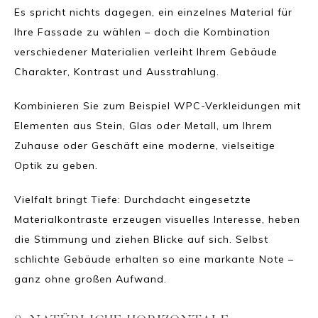
Es spricht nichts dagegen, ein einzelnes Material für
Ihre Fassade zu wählen – doch die Kombination
verschiedener Materialien verleiht Ihrem Gebäude
Charakter, Kontrast und Ausstrahlung.
Kombinieren Sie zum Beispiel WPC-Verkleidungen mit
Elementen aus Stein, Glas oder Metall, um Ihrem
Zuhause oder Geschäft eine moderne, vielseitige
Optik zu geben.
Vielfalt bringt Tiefe: Durchdacht eingesetzte
Materialkontraste erzeugen visuelles Interesse, heben
die Stimmung und ziehen Blicke auf sich. Selbst
schlichte Gebäude erhalten so eine markante Note –
ganz ohne großen Aufwand.