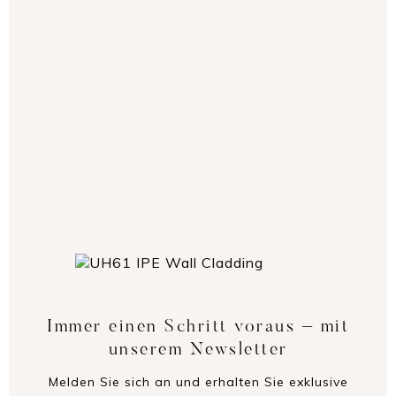
— VORHERIGER ARTIKEL
NÄCHSTER ARTIKEL —
Immer einen Schritt voraus – mit
unserem Newsletter
Melden Sie sich an und erhalten Sie exklusive