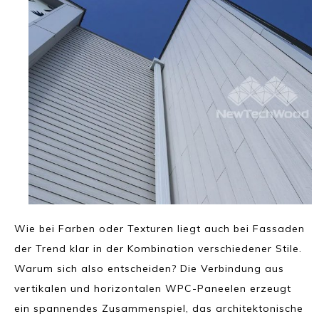
Wie bei Farben oder Texturen liegt auch bei Fassaden
der Trend klar in der Kombination verschiedener Stile.
Warum sich also entscheiden? Die Verbindung aus
vertikalen und horizontalen WPC-Paneelen erzeugt
ein spannendes Zusammenspiel, das architektonische