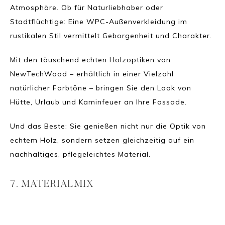
Atmosphäre. Ob für Naturliebhaber oder
Stadtflüchtige: Eine WPC-Außenverkleidung im
rustikalen Stil vermittelt Geborgenheit und Charakter.
Mit den täuschend echten Holzoptiken von
NewTechWood – erhältlich in einer Vielzahl
natürlicher Farbtöne – bringen Sie den Look von
Hütte, Urlaub und Kaminfeuer an Ihre Fassade.
Und das Beste: Sie genießen nicht nur die Optik von
echtem Holz, sondern setzen gleichzeitig auf ein
nachhaltiges, pflegeleichtes Material.
7. MATERIALMIX