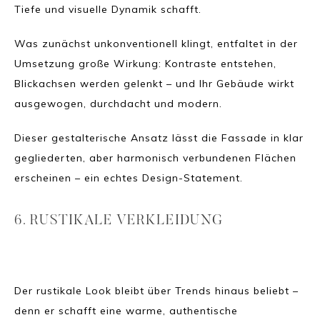
Tiefe und visuelle Dynamik schafft.
Was zunächst unkonventionell klingt, entfaltet in der
Umsetzung große Wirkung: Kontraste entstehen,
Blickachsen werden gelenkt – und Ihr Gebäude wirkt
ausgewogen, durchdacht und modern.
Dieser gestalterische Ansatz lässt die Fassade in klar
gegliederten, aber harmonisch verbundenen Flächen
erscheinen – ein echtes Design-Statement.
6. RUSTIKALE VERKLEIDUNG
Der rustikale Look bleibt über Trends hinaus beliebt –
denn er schafft eine warme, authentische