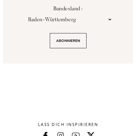
Bundesland :
LASS DICH INSPIRIEREN