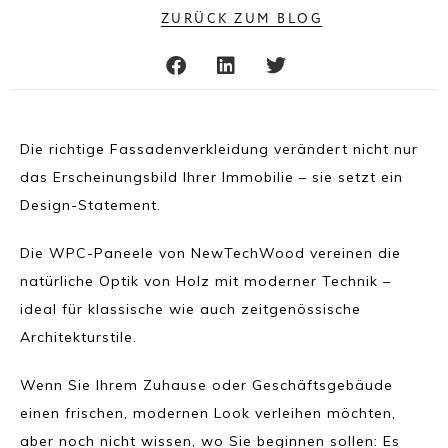
ZURÜCK ZUM BLOG
Die richtige Fassadenverkleidung verändert nicht nur
das Erscheinungsbild Ihrer Immobilie – sie setzt ein
Design-Statement.
Die WPC-Paneele von NewTechWood vereinen die
natürliche Optik von Holz mit moderner Technik –
ideal für klassische wie auch zeitgenössische
Architekturstile.
Wenn Sie Ihrem Zuhause oder Geschäftsgebäude
einen frischen, modernen Look verleihen möchten,
aber noch nicht wissen, wo Sie beginnen sollen: Es