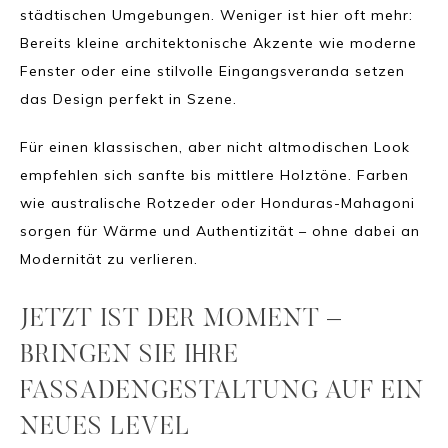
städtischen Umgebungen. Weniger ist hier oft mehr:
Bereits kleine architektonische Akzente wie moderne
Fenster oder eine stilvolle Eingangsveranda setzen
das Design perfekt in Szene.
Für einen klassischen, aber nicht altmodischen Look
empfehlen sich sanfte bis mittlere Holztöne. Farben
wie australische Rotzeder oder Honduras-Mahagoni
sorgen für Wärme und Authentizität – ohne dabei an
Modernität zu verlieren.
JETZT IST DER MOMENT –
BRINGEN SIE IHRE
FASSADENGESTALTUNG AUF EIN
NEUES LEVEL