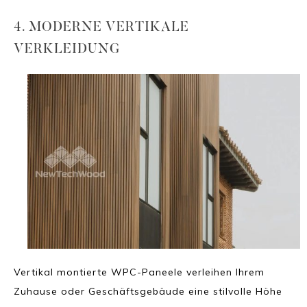
4. MODERNE VERTIKALE
VERKLEIDUNG
Vertikal montierte WPC-Paneele verleihen Ihrem
Zuhause oder Geschäftsgebäude eine stilvolle Höhe