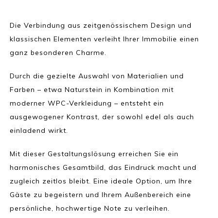
Die Verbindung aus zeitgenössischem Design und
klassischen Elementen verleiht Ihrer Immobilie einen
ganz besonderen Charme.
Durch die gezielte Auswahl von Materialien und
Farben – etwa Naturstein in Kombination mit
moderner WPC-Verkleidung – entsteht ein
ausgewogener Kontrast, der sowohl edel als auch
einladend wirkt.
Mit dieser Gestaltungslösung erreichen Sie ein
harmonisches Gesamtbild, das Eindruck macht und
zugleich zeitlos bleibt. Eine ideale Option, um Ihre
Gäste zu begeistern und Ihrem Außenbereich eine
persönliche, hochwertige Note zu verleihen.