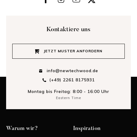
Kontaktiere uns
JETZT MUSTER ANFORDERN
info@newtechwood.de
(+49) 2261 8175931
Montag bis Freitag: 8:00 - 16:00 Uhr
Eastern Time
Warum wir?
Inspiration