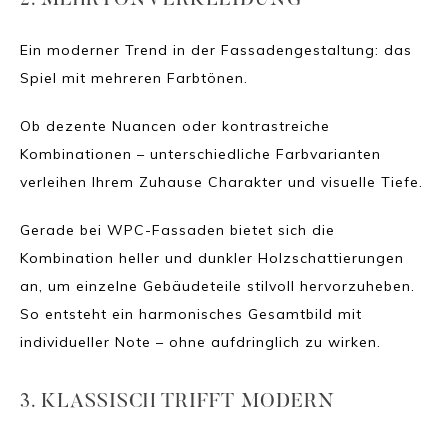
Ein moderner Trend in der Fassadengestaltung: das
Spiel mit mehreren Farbtönen.
Ob dezente Nuancen oder kontrastreiche
Kombinationen – unterschiedliche Farbvarianten
verleihen Ihrem Zuhause Charakter und visuelle Tiefe.
Gerade bei WPC-Fassaden bietet sich die
Kombination heller und dunkler Holzschattierungen
an, um einzelne Gebäudeteile stilvoll hervorzuheben.
So entsteht ein harmonisches Gesamtbild mit
individueller Note – ohne aufdringlich zu wirken.
3. KLASSISCH TRIFFT MODERN