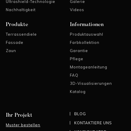
Ultrashield-Technologie
Galerie
Nachhaltigkeit
Videos
Produkte
Informationen
Terrassendiele
Produktauswahl
Fassade
Farbkollektion
Zaun
Garantie
Pflege
Montageanleitung
FAQ
3D-Visualisierungen
Katalog
BLOG
Ihr Projekt
KONTAKTIERE UNS
Muster bestellen