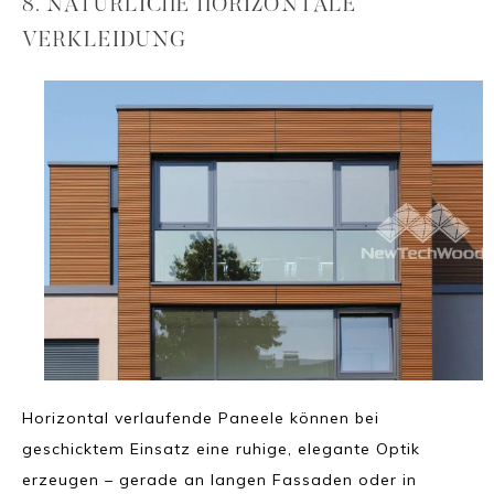
8. NATÜRLICHE HORIZONTALE
VERKLEIDUNG
Horizontal verlaufende Paneele können bei
geschicktem Einsatz eine ruhige, elegante Optik
erzeugen – gerade an langen Fassaden oder in