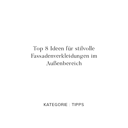
Top 8 Ideen für stilvolle
Fassadenverkleidungen im
Außenbereich
KATEGORIE :
TIPPS