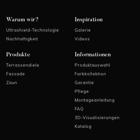
Warum wir?
Inspiration
Ultrashield-Technologie
Galerie
Nachhaltigkeit
Videos
Produkte
Informationen
Terrassendiele
Produktauswahl
Fassade
Farbkollektion
Zaun
Garantie
Pflege
Montageanleitung
FAQ
3D-Visualisierungen
Katalog