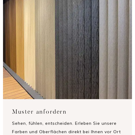
Muster anfordern
Sehen, fühlen, entscheiden. Erleben Sie unsere
Farben und Oberflächen direkt bei Ihnen vor Ort