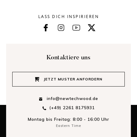
LASS DICH INSPIRIEREN
Kontaktiere uns
JETZT MUSTER ANFORDERN
info@newtechwood.de
(+49) 2261 8175931
Montag bis Freitag: 8:00 - 16:00 Uhr
Eastern Time