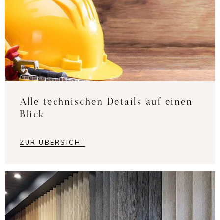
Alle technischen Details auf einen
Blick
ZUR ÜBERSICHT