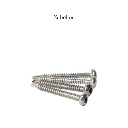
Zubehör