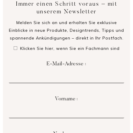
Immer einen Schritt voraus – mit
unserem Newsletter
Melden Sie sich an und erhalten Sie exklusive
Einblicke in neue Produkte, Designtrends, Tipps und
spannende Ankündigungen – direkt in Ihr Postfach.
Klicken Sie hier, wenn Sie ein Fachmann sind
E-Mail-Adresse :
Vorname :