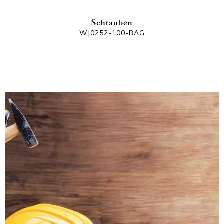
Schrauben
WJ0252-100-BAG