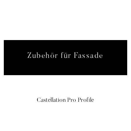
Zubehör für Fassade
Castellation Pro Profile