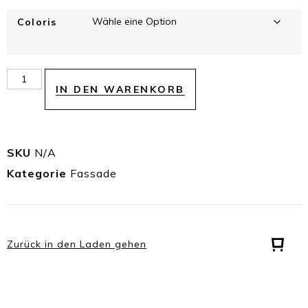
Coloris
IN DEN WARENKORB
SKU
N/A
Kategorie
Fassade
Zurück in den Laden gehen