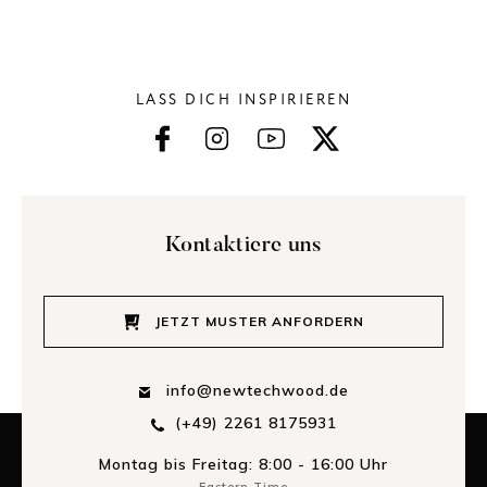
LASS DICH INSPIRIEREN
Kontaktiere uns
JETZT MUSTER ANFORDERN
info@newtechwood.de
(+49) 2261 8175931
Montag bis Freitag: 8:00 - 16:00 Uhr