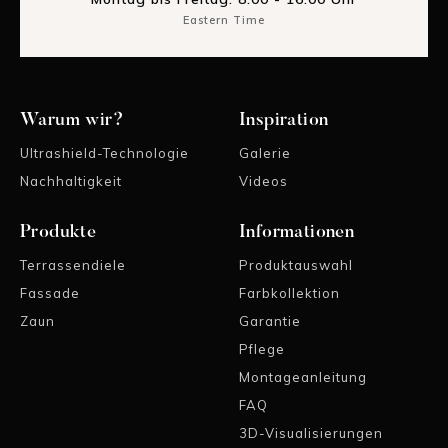
Eastern Time
Warum wir?
Inspiration
Ultrashield-Technologie
Galerie
Nachhaltigkeit
Videos
Produkte
Informationen
Terrassendiele
Produktauswahl
Fassade
Farbkollektion
Zaun
Garantie
Pflege
Montageanleitung
FAQ
3D-Visualisierungen