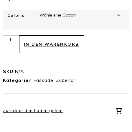
Coloris
IN DEN WARENKORB
SKU
N/A
Kategorien
Fassade
,
Zubehör
Zurück in den Laden gehen