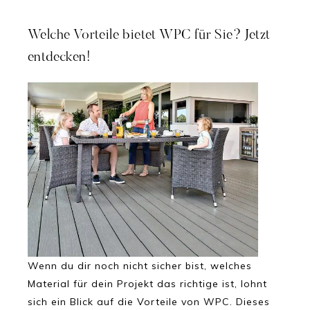
Welche Vorteile bietet WPC für Sie? Jetzt
entdecken!
Wenn du dir noch nicht sicher bist, welches
Material für dein Projekt das richtige ist, lohnt
sich ein Blick auf die Vorteile von WPC. Dieses