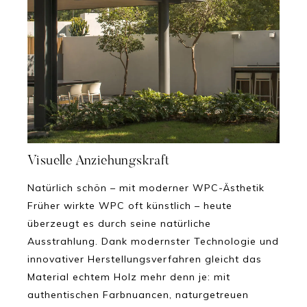
Visuelle Anziehungskraft
Natürlich schön – mit moderner WPC-Ästhetik
Früher wirkte WPC oft künstlich – heute
überzeugt es durch seine natürliche
Ausstrahlung. Dank modernster Technologie und
innovativer Herstellungsverfahren gleicht das
Material echtem Holz mehr denn je: mit
authentischen Farbnuancen, naturgetreuen