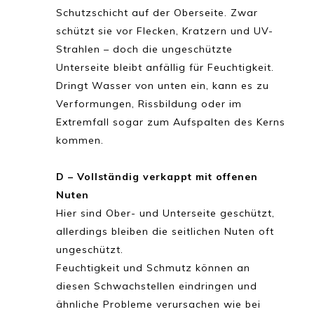
Schutzschicht auf der Oberseite. Zwar
schützt sie vor Flecken, Kratzern und UV-
Strahlen – doch die ungeschützte
Unterseite bleibt anfällig für Feuchtigkeit.
Dringt Wasser von unten ein, kann es zu
Verformungen, Rissbildung oder im
Extremfall sogar zum Aufspalten des Kerns
kommen.
D – Vollständig verkappt mit offenen
Nuten
Hier sind Ober- und Unterseite geschützt,
allerdings bleiben die seitlichen Nuten oft
ungeschützt.
Feuchtigkeit und Schmutz können an
diesen Schwachstellen eindringen und
ähnliche Probleme verursachen wie bei