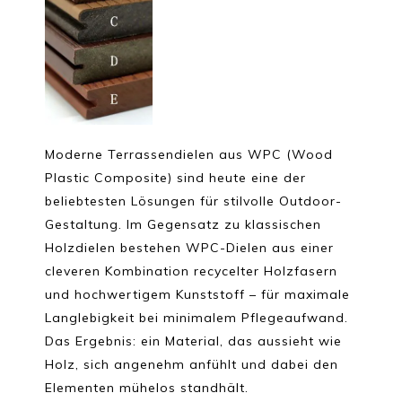
Moderne Terrassendielen aus WPC (Wood
Plastic Composite) sind heute eine der
beliebtesten Lösungen für stilvolle Outdoor-
Gestaltung. Im Gegensatz zu klassischen
Holzdielen bestehen WPC-Dielen aus einer
cleveren Kombination recycelter Holzfasern
und hochwertigem Kunststoff – für maximale
Langlebigkeit bei minimalem Pflegeaufwand.
Das Ergebnis: ein Material, das aussieht wie
Holz, sich angenehm anfühlt und dabei den
Elementen mühelos standhält.