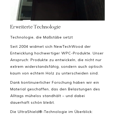
Erweiterte Technologie
Technologie, die Maßstäbe setzt
Seit 2004 widmet sich NewTechWood der
Entwicklung hochwertiger WPC-Produkte. Unser
Anspruch: Produkte zu entwickeln, die nicht nur
extrem widerstandsfähig, sondern auch optisch
kaum von echtem Holz zu unterscheiden sind.
Dank kontinuierlicher Forschung haben wir ein
Material geschaffen, das den Belastungen des
Alltags mühelos standhält – und dabei
dauerhaft schön bleibt.
Die UltraShield®-Technologie im Überblick: