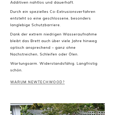
Additiven nahtlos und dauerhaft.
Durch ein spezielles Co-Extrusionsverfahren
entsteht so eine geschlossene, besonders
langlebige Schutzbarriere.
Dank der extrem niedrigen Wasseraufnahme
bleibt das Brett auch über viele Jahre hinweg
optisch ansprechend – ganz ohne
Nachstreichen, Schleifen oder Ölen.
Wartungsarm. Widerstandsfähig. Langfristig
schön.
WARUM NEWTECHWOOD?