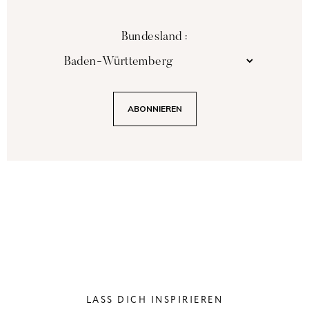
Bundesland :
LASS DICH INSPIRIEREN