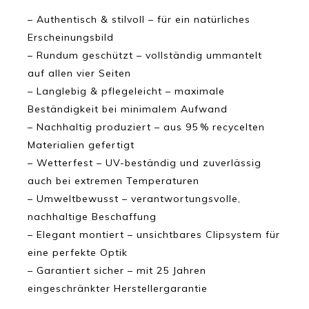
– Authentisch & stilvoll – für ein natürliches
Erscheinungsbild
– Rundum geschützt – vollständig ummantelt
auf allen vier Seiten
– Langlebig & pflegeleicht – maximale
Beständigkeit bei minimalem Aufwand
– Nachhaltig produziert – aus 95 % recycelten
Materialien gefertigt
– Wetterfest – UV-beständig und zuverlässig
auch bei extremen Temperaturen
– Umweltbewusst – verantwortungsvolle,
nachhaltige Beschaffung
– Elegant montiert – unsichtbares Clipsystem für
eine perfekte Optik
– Garantiert sicher – mit 25 Jahren
eingeschränkter Herstellergarantie