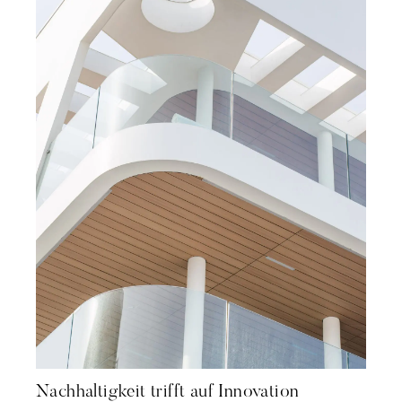
Nachhaltigkeit trifft auf Innovation