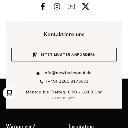
Kontaktiere uns
JETZT MUSTER ANFORDERN
info@newtechwood.de
(+49) 2261 8175931
Montag bis Freitag: 8:00 - 16:00 Uhr
Eastern Time
Warum wir?
Inspiration