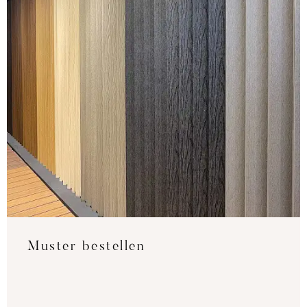
Muster bestellen
Testen Sie unsere Farben direkt in Ihrer
Einrichtung, um den besten Farbton und das