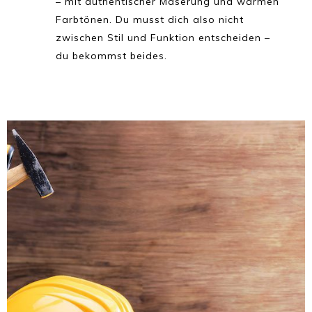
– mit authentischer Maserung und warmen
Farbtönen. Du musst dich also nicht
zwischen Stil und Funktion entscheiden –
du bekommst beides.