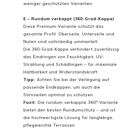
weniger geschützten Varianten.
E – Rundum verkappt (360-Grad-Kappe)
Diese Premium-Variante schützt das
gesamte Profil: Oberseite, Unterseite und
Nuten sind vollständig ummantelt.
Die 360-Grad-Kappe verhindert zuverlässig
das Eindringen von Feuchtigkeit, UV-
Strahlung und Schädlingen – für maximale
Haltbarkeit und Widerstandskraft.
Tipp:
Achten Sie bei der Verlegung auf
passende Endkappen, um auch die
Stirnseiten optimal zu schützen.
Fazit:
Die rundum verkappte 360°-Variante
bietet den besten Rundumschutz – und ist
die hochwertigste Lösung für langlebige,
pflegeleichte Terrassen.