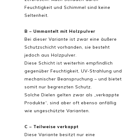
Feuchtigkeit und Schimmel sind keine
Seltenheit.
B – Ummantelt mit Holzpulver
Bei dieser Variante ist zwar eine äußere
Schutzschicht vorhanden, sie besteht
jedoch aus Holzpulver.
Diese Schicht ist weiterhin empfindlich
gegenüber Feuchtigkeit, UV-Strahlung und
mechanischer Beanspruchung – und bietet
somit nur begrenzten Schutz.
Solche Dielen gelten zwar als „verkappte
Produkte“, sind aber oft ebenso anfällig
wie ungeschützte Varianten.
C – Teilweise verkappt
Diese Variante besitzt nur eine