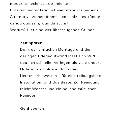
moderne, technisch optimierte
Holzverbundmaterial ist weit mehr als nur eine
Alternative zu herkömmlichem Holz – es könnte
genau das sein, was du suchst.
Warum? Hier sind vier überzeugende Gründe:
Zeit sparen
Dank der einfachen Montage und dem
geringen Pflegeaufwand lässt sich WPC
deutlich schneller verlegen als viele andere
Materialien. Folge einfach den
Herstellerhinweisen – für eine reibungslose
Installation. Und das Beste: Zur Reinigung
reicht Wasser und ein haushaltsüblicher
Reiniger.
Geld sparen