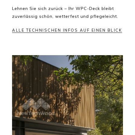
Lehnen Sie sich zurück – Ihr WPC-Deck bleibt
zuverlässig schön, wetterfest und pflegeleicht.
ALLE TECHNISCHEN INFOS AUF EINEN BLICK