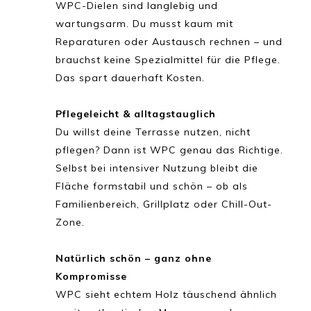
WPC-Dielen sind langlebig und
wartungsarm. Du musst kaum mit
Reparaturen oder Austausch rechnen – und
brauchst keine Spezialmittel für die Pflege.
Das spart dauerhaft Kosten.
Pflegeleicht & alltagstauglich
Du willst deine Terrasse nutzen, nicht
pflegen? Dann ist WPC genau das Richtige.
Selbst bei intensiver Nutzung bleibt die
Fläche formstabil und schön – ob als
Familienbereich, Grillplatz oder Chill-Out-
Zone.
Natürlich schön – ganz ohne
Kompromisse
WPC sieht echtem Holz täuschend ähnlich