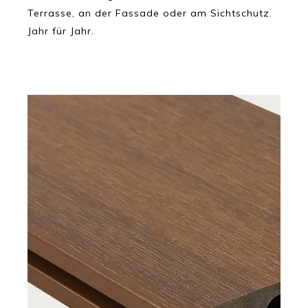
Terrasse, an der Fassade oder am Sichtschutz.
Jahr für Jahr.