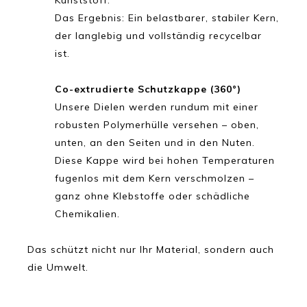
Das Ergebnis: Ein belastbarer, stabiler Kern,
der langlebig und vollständig recycelbar
ist.
Co-extrudierte Schutzkappe (360°)
Unsere Dielen werden rundum mit einer
robusten Polymerhülle versehen – oben,
unten, an den Seiten und in den Nuten.
Diese Kappe wird bei hohen Temperaturen
fugenlos mit dem Kern verschmolzen –
ganz ohne Klebstoffe oder schädliche
Chemikalien.
Das schützt nicht nur Ihr Material, sondern auch
die Umwelt.