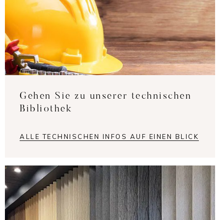
Gehen Sie zu unserer technischen
Bibliothek
ALLE TECHNISCHEN INFOS AUF EINEN BLICK