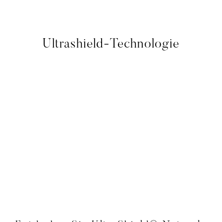
Ultrashield-Technologie