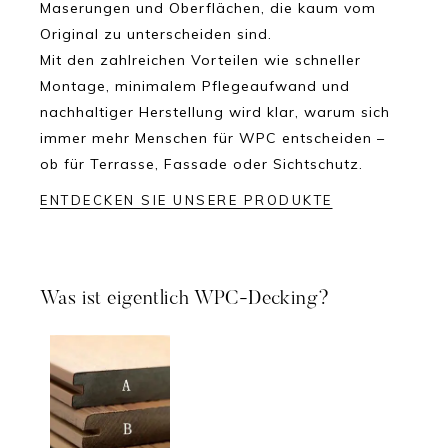
Maserungen und Oberflächen, die kaum vom
Original zu unterscheiden sind.
Mit den zahlreichen Vorteilen wie schneller
Montage, minimalem Pflegeaufwand und
nachhaltiger Herstellung wird klar, warum sich
immer mehr Menschen für WPC entscheiden –
ob für Terrasse, Fassade oder Sichtschutz.
ENTDECKEN SIE UNSERE PRODUKTE
Was ist eigentlich WPC-Decking?