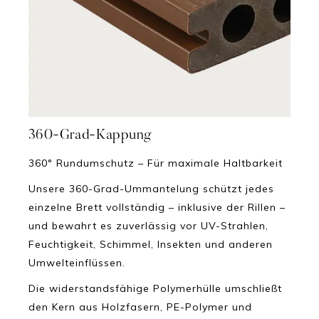
360-Grad-Kappung
360° Rundumschutz – Für maximale Haltbarkeit
Unsere 360-Grad-Ummantelung schützt jedes
einzelne Brett vollständig – inklusive der Rillen –
und bewahrt es zuverlässig vor UV-Strahlen,
Feuchtigkeit, Schimmel, Insekten und anderen
Umwelteinflüssen.
Die widerstandsfähige Polymerhülle umschließt
den Kern aus Holzfasern, PE-Polymer und