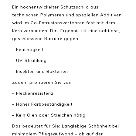
Ein hochentwickelter Schutzschild aus
technischen Polymeren und speziellen Additiven
wird im Co-Extrusionsverfahren fest mit dem
Kern verbunden. Das Ergebnis ist eine nahtlose,
geschlossene Barriere gegen:
– Feuchtigkeit
– UV-Strahlung
– Insekten und Bakterien
Zudem profitieren Sie von:
– Fleckenresistenz
– Hoher Farbbeständigkeit
– Kein Ölen oder Streichen nötig
Das bedeutet für Sie: Langlebige Schönheit bei
minimalem Pflegeaufwand – ob auf der