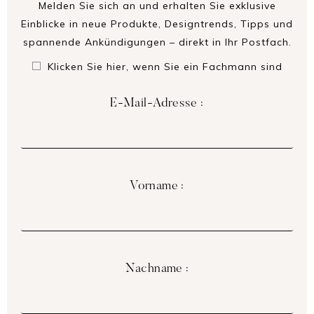
Melden Sie sich an und erhalten Sie exklusive
Einblicke in neue Produkte, Designtrends, Tipps und
spannende Ankündigungen – direkt in Ihr Postfach.
Klicken Sie hier, wenn Sie ein Fachmann sind
E-Mail-Adresse :
Vorname :
Nachname :