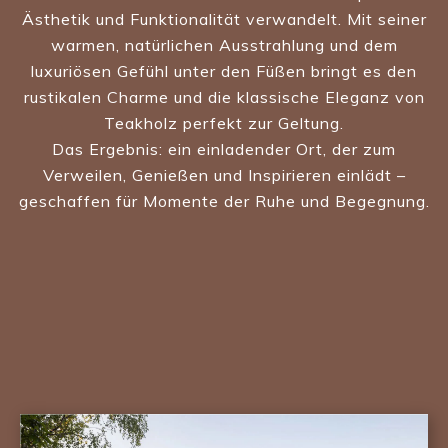
Ästhetik und Funktionalität verwandelt. Mit seiner
warmen, natürlichen Ausstrahlung und dem
luxuriösen Gefühl unter den Füßen bringt es den
rustikalen Charme und die klassische Eleganz von
Teakholz perfekt zur Geltung.
Das Ergebnis: ein einladender Ort, der zum
Verweilen, Genießen und Inspirieren einlädt –
geschaffen für Momente der Ruhe und Begegnung.