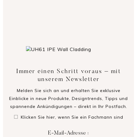
Immer einen Schritt voraus – mit
unserem Newsletter
Melden Sie sich an und erhalten Sie exklusive
Einblicke in neue Produkte, Designtrends, Tipps und
spannende Ankündigungen – direkt in Ihr Postfach.
Klicken Sie hier, wenn Sie ein Fachmann sind
E-Mail-Adresse :