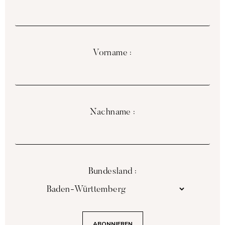
Vorname :
Nachname :
Bundesland :