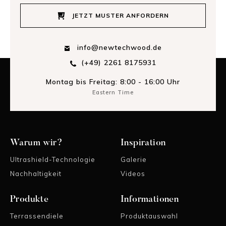
JETZT MUSTER ANFORDERN
info@newtechwood.de
(+49) 2261 8175931
Montag bis Freitag: 8:00 - 16:00 Uhr
Eastern Time
Warum wir?
Inspiration
Ultrashield-Technologie
Galerie
Nachhaltigkeit
Videos
Produkte
Informationen
Terrassendiele
Produktauswahl