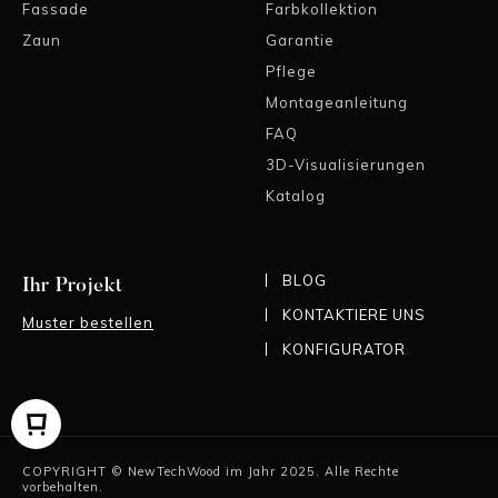
Fassade
Farbkollektion
Zaun
Garantie
Pflege
Montageanleitung
FAQ
3D-Visualisierungen
Katalog
BLOG
Ihr Projekt
KONTAKTIERE UNS
Muster bestellen
KONFIGURATOR
COPYRIGHT © NewTechWood im Jahr 2025. Alle Rechte
vorbehalten.