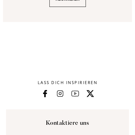
LASS DICH INSPIRIEREN
Kontaktiere uns