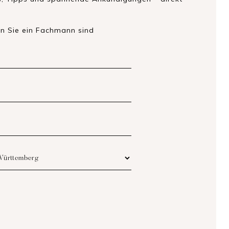
enn Sie ein Fachmann sind