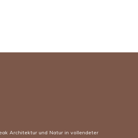
ak Architektur und Natur in vollendeter