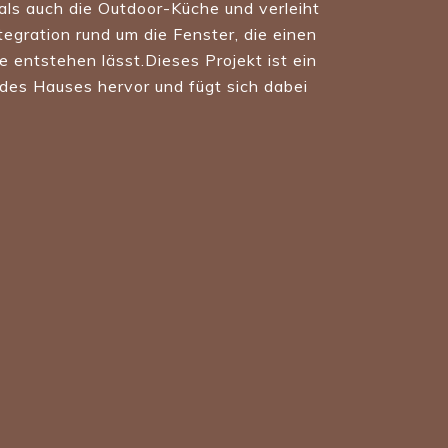
ls auch die Outdoor-Küche und verleiht
gration rund um die Fenster, die einen
 entstehen lässt.Dieses Projekt ist ein
 des Hauses hervor und fügt sich dabei