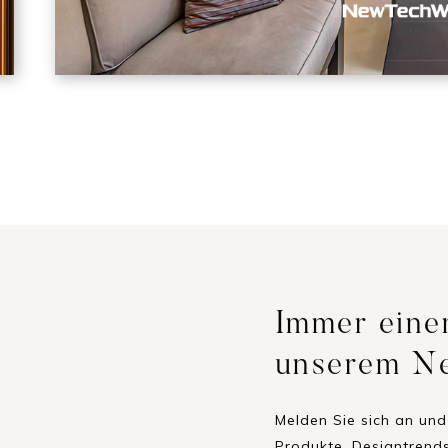
Immer einen
unserem Ne
Melden Sie sich an und 
Produkte, Designtrend