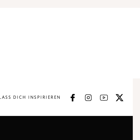
LASS DICH INSPIRIEREN