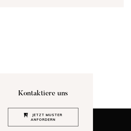
Kontaktiere uns
JETZT MUSTER
ANFORDERN