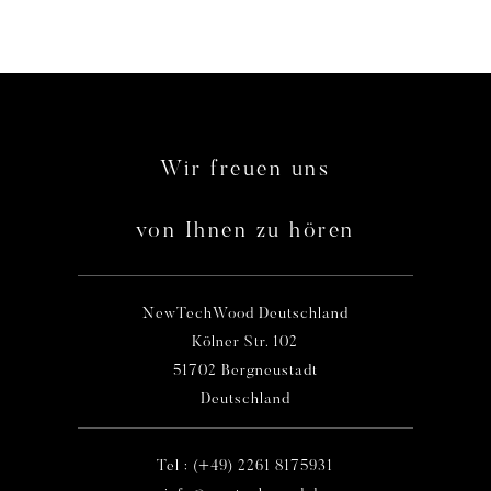
Wir freuen uns
von Ihnen zu hören
NewTechWood Deutschland
Kölner Str. 102
51702 Bergneustadt
Deutschland
Tel : (+49) 2261 8175931