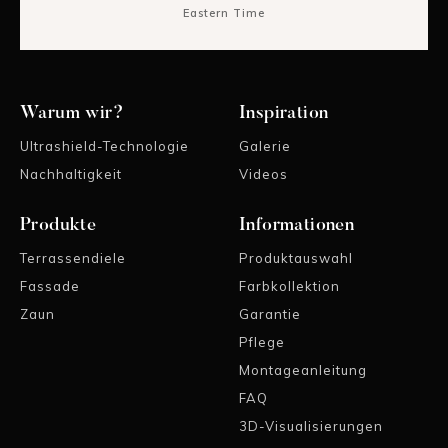
Eastern Time
Warum wir?
Inspiration
Ultrashield-Technologie
Galerie
Nachhaltigkeit
Videos
Produkte
Informationen
Terrassendiele
Produktauswahl
Fassade
Farbkollektion
Zaun
Garantie
Pflege
Montageanleitung
FAQ
3D-Visualisierungen