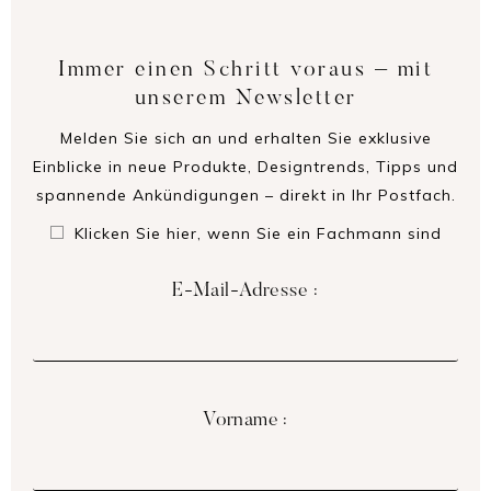
Immer einen Schritt voraus – mit
unserem Newsletter
Melden Sie sich an und erhalten Sie exklusive
Einblicke in neue Produkte, Designtrends, Tipps und
spannende Ankündigungen – direkt in Ihr Postfach.
Klicken Sie hier, wenn Sie ein Fachmann sind
E-Mail-Adresse :
Vorname :