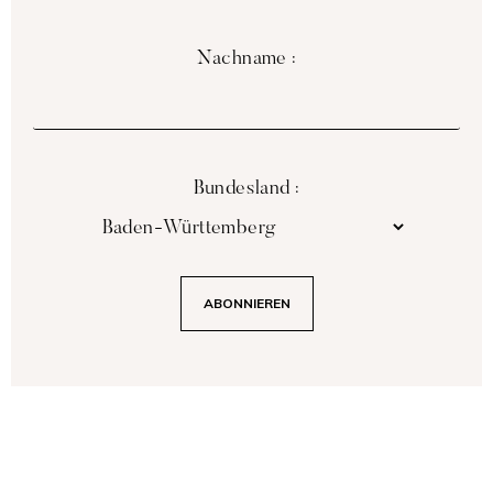
Nachname :
Bundesland :