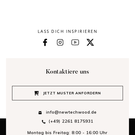
LASS DICH INSPIRIEREN
Kontaktiere uns
JETZT MUSTER ANFORDERN
info@newtechwood.de
(+49) 2261 8175931
Montag bis Freitag: 8:00 - 16:00 Uhr